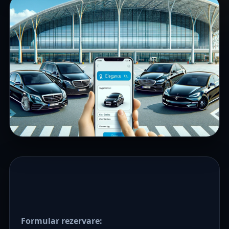
Formular rezervare: