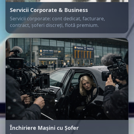
Servicii Corporate & Business
Servicii corporate: cont dedicat, facturare,
contract, șoferi discreți, flotă premium.
Închiriere Mașini cu Șofer