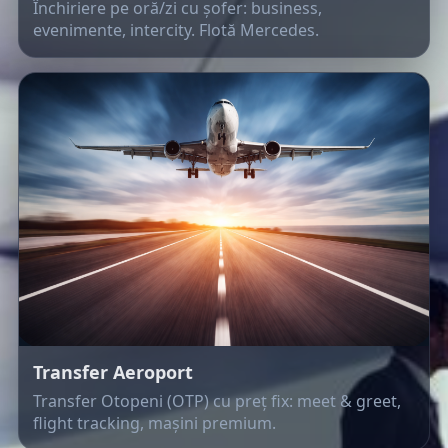
Închiriere pe oră/zi cu șofer: business,
evenimente, intercity. Flotă Mercedes.
Transfer Aeroport
Transfer Otopeni (OTP) cu preț fix: meet & greet,
flight tracking, mașini premium.