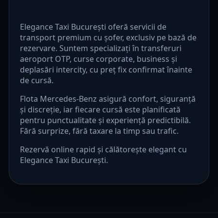
Elegance Taxi București oferă servicii de
transport premium cu șofer, exclusiv pe bază de
rezervare. Suntem specializați în transferuri
aeroport OTP, curse corporate, business și
deplasări intercity, cu preț fix confirmat înainte
de cursă.
Flota Mercedes-Benz asigură confort, siguranță
și discreție, iar fiecare cursă este planificată
pentru punctualitate și experiență predictibilă.
Fără surprize, fără taxare la timp sau trafic.
Rezervă online rapid și călătorește elegant cu
Elegance Taxi București.